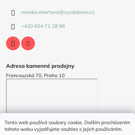
monika.ebertova
@
vyzdobeno.cz
+420 604 71 28 96
Adresa kamenné prodejny
Francouzská 70, Praha 10
Tento web používá soubory cookie. Dalším procházením
tohoto webu vyjadřujete souhlas s jejich používáním.