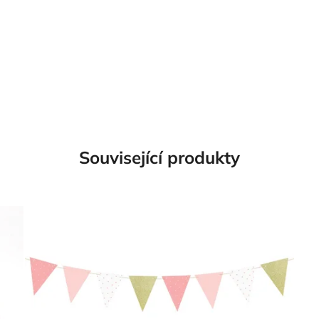
Související produkty