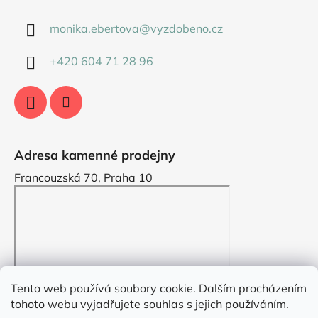
monika.ebertova
@
vyzdobeno.cz
+420 604 71 28 96
Adresa kamenné prodejny
Francouzská 70, Praha 10
Tento web používá soubory cookie. Dalším procházením
tohoto webu vyjadřujete souhlas s jejich používáním.