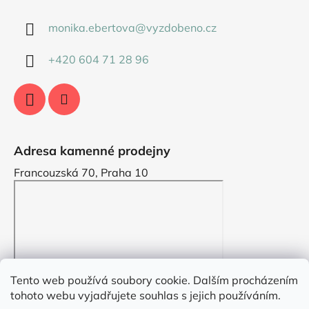
monika.ebertova
@
vyzdobeno.cz
+420 604 71 28 96
Adresa kamenné prodejny
Francouzská 70, Praha 10
Tento web používá soubory cookie. Dalším procházením
tohoto webu vyjadřujete souhlas s jejich používáním.