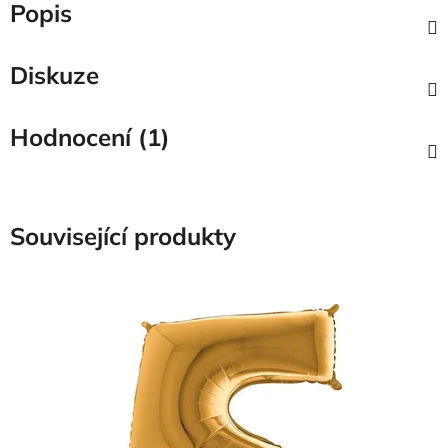
Popis
Diskuze
Hodnocení (1)
Související produkty