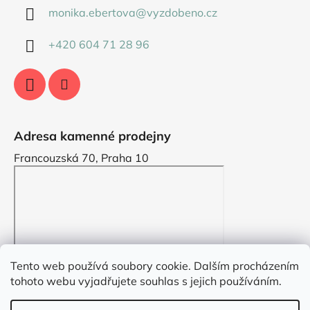
monika.ebertova
@
vyzdobeno.cz
+420 604 71 28 96
Adresa kamenné prodejny
Francouzská 70, Praha 10
Tento web používá soubory cookie. Dalším procházením
tohoto webu vyjadřujete souhlas s jejich používáním.