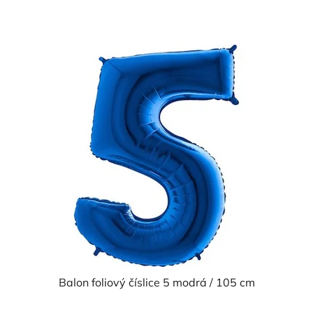
Balon foliový číslice 5 modrá / 105 cm