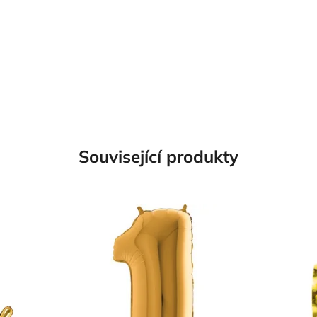
Související produkty