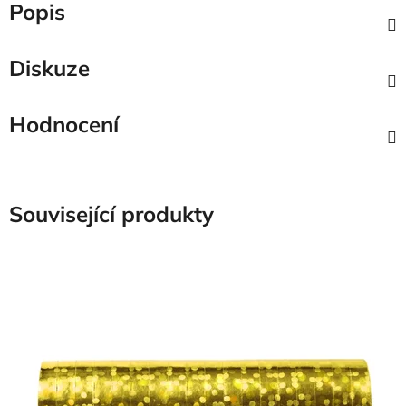
Popis
Diskuze
Hodnocení
Související produkty