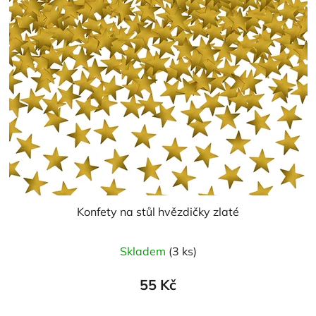
Konfety na stůl hvězdičky zlaté
Skladem
(3 ks)
55 Kč