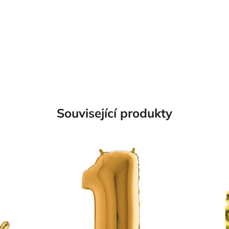
Související produkty