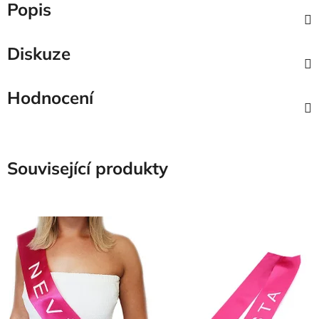
Popis
Diskuze
Hodnocení
Související produkty