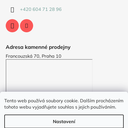
+420 604 71 28 96
Adresa kamenné prodejny
Francouzská 70, Praha 10
Tento web používá soubory cookie. Dalším procházením
tohoto webu vyjadřujete souhlas s jejich používáním.
Nastavení