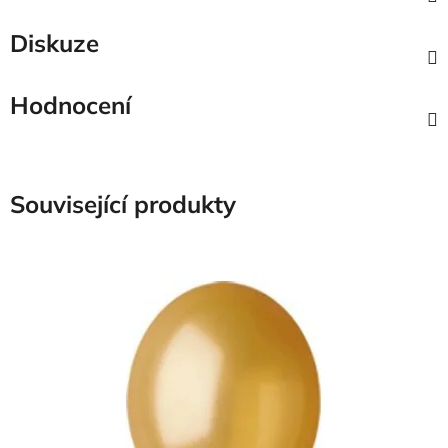
Diskuze
Hodnocení
Související produkty