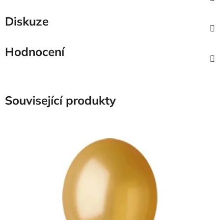
Diskuze
Hodnocení
Související produkty