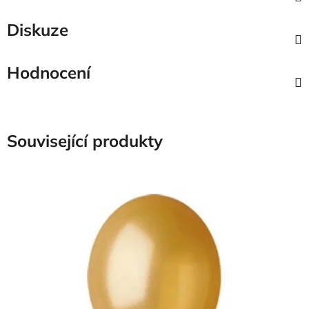
Diskuze
Hodnocení
Související produkty