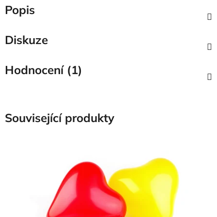
Popis
Diskuze
Hodnocení (1)
Související produkty