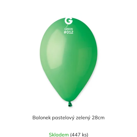
Balonek pastelový zelený 28cm
Skladem
(447 ks)