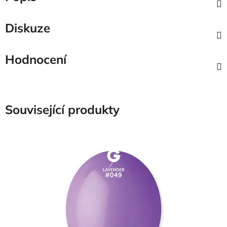
Diskuze
Hodnocení
Související produkty