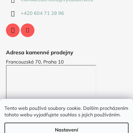
+420 604 71 28 96
Adresa kamenné prodejny
Francouzská 70, Praha 10
Tento web používá soubory cookie. Dalším procházením
tohoto webu vyjadřujete souhlas s jejich používáním.
Nastavení