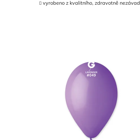
vyrobeno z kvalitního, zdravotně nezáva