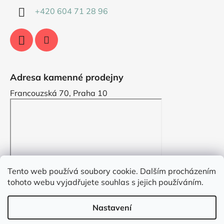
+420 604 71 28 96
Adresa kamenné prodejny
Francouzská 70, Praha 10
Tento web používá soubory cookie. Dalším procházením
tohoto webu vyjadřujete souhlas s jejich používáním.
Nastavení