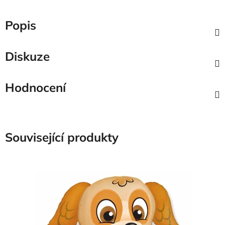
Popis
Diskuze
Hodnocení
Související produkty