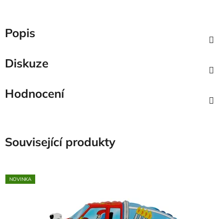
Popis
Diskuze
Hodnocení
Související produkty
NOVINKA