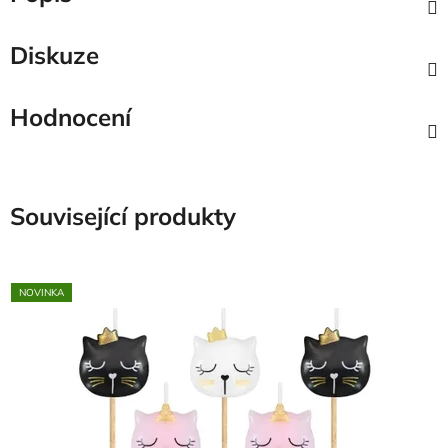
Diskuze
Hodnocení
Související produkty
NOVINKA