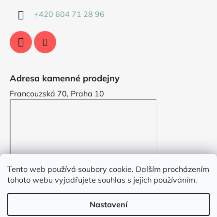
+420 604 71 28 96
Adresa kamenné prodejny
Francouzská 70, Praha 10
Tento web používá soubory cookie. Dalším procházením
tohoto webu vyjadřujete souhlas s jejich používáním.
Nastavení