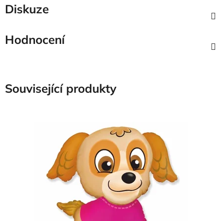
Diskuze
Hodnocení
Související produkty