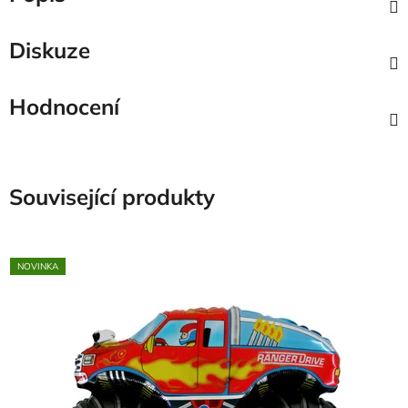
Diskuze
Hodnocení
Související produkty
NOVINKA