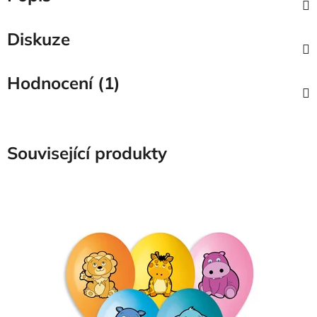
Diskuze
Hodnocení (1)
Související produkty