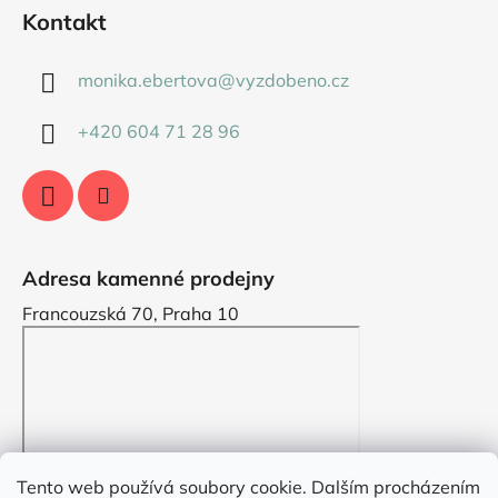
Kontakt
monika.ebertova
@
vyzdobeno.cz
+420 604 71 28 96
Adresa kamenné prodejny
Francouzská 70, Praha 10
Tento web používá soubory cookie. Dalším procházením