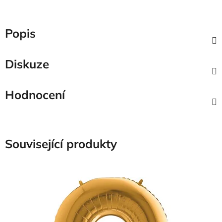
Popis
Diskuze
Hodnocení
Související produkty