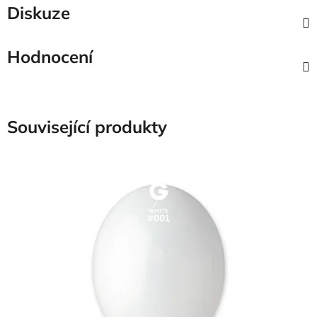
Diskuze
Hodnocení
Související produkty