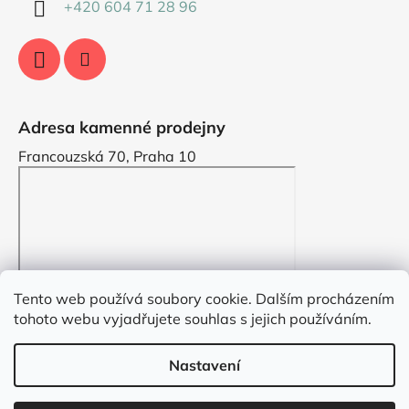
+420 604 71 28 96
Adresa kamenné prodejny
Francouzská 70, Praha 10
Tento web používá soubory cookie. Dalším procházením
tohoto webu vyjadřujete souhlas s jejich používáním.
Nastavení
Vytvořil Shoptet