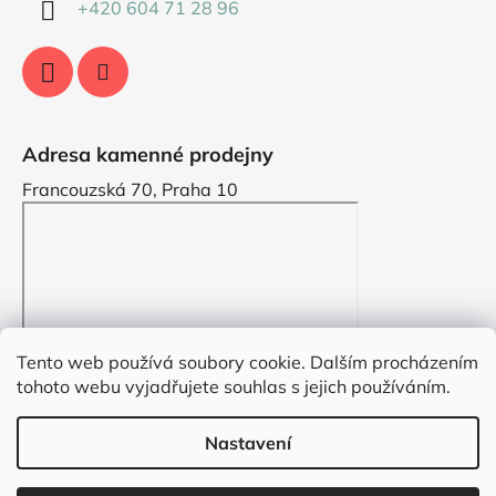
+420 604 71 28 96
Adresa kamenné prodejny
Francouzská 70, Praha 10
Tento web používá soubory cookie. Dalším procházením
tohoto webu vyjadřujete souhlas s jejich používáním.
Nastavení
Vytvořil Shoptet