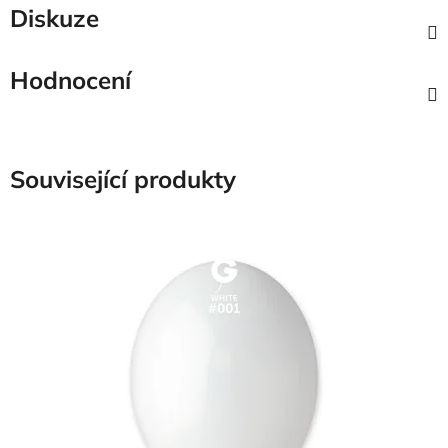
Diskuze
Hodnocení
Související produkty