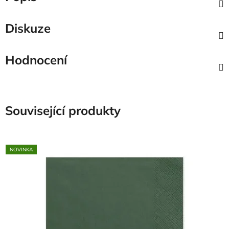
Diskuze
Hodnocení
Související produkty
NOVINKA