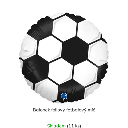
Balonek foliový fotbalový míč
Skladem
(11 ks)