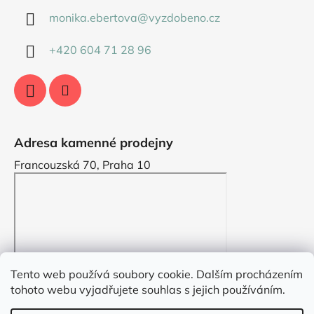
monika.ebertova
@
vyzdobeno.cz
+420 604 71 28 96
Adresa kamenné prodejny
Francouzská 70, Praha 10
Tento web používá soubory cookie. Dalším procházením
tohoto webu vyjadřujete souhlas s jejich používáním.