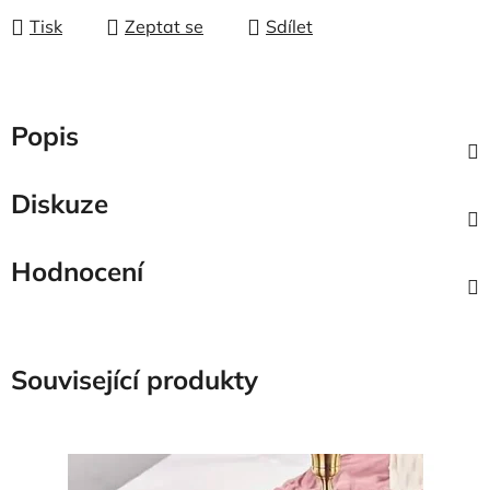
Tisk
Zeptat se
Sdílet
Popis
Diskuze
Hodnocení
Související produkty