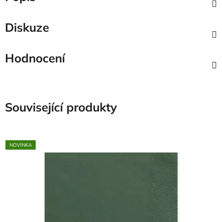
Diskuze
Hodnocení
Související produkty
NOVINKA