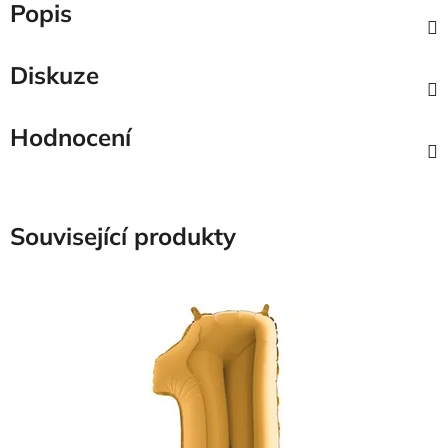
Popis
Diskuze
Hodnocení
Související produkty