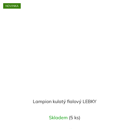
NOVINKA
Lampion kulatý fialový LEBKY
Skladem
(5 ks)