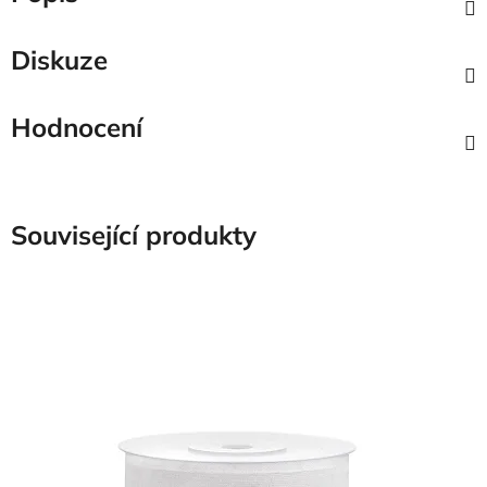
Diskuze
Hodnocení
Související produkty