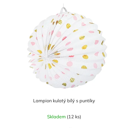
Lampion kulatý bílý s puntíky
Skladem
(12 ks)