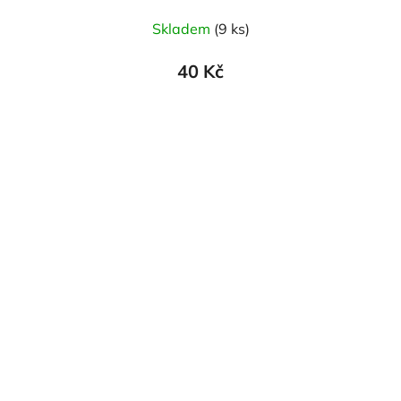
Skladem
(9 ks)
40 Kč